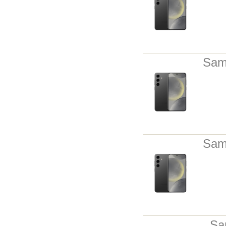
Sam
Sam
Sa