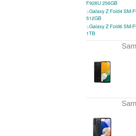
F926U 256GB
Galaxy Z Fold4 SM-
512GB
Galaxy Z Fold6 SM-
1TB
Sam
Sam