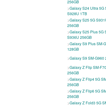
256GB
Galaxy S24 Ultra 5G
S928U 1TB
Galaxy S25 5G S931
256GB
Galaxy S25 Plus 5G 
S936U 256GB
Galaxy S9 Plus SM-
128GB
Galaxy S9 SM-G960
Galaxy Z Flip SM-F7
256GB
Galaxy Z Flip4 5G S
256GB
Galaxy Z Flip6 5G S
256GB
Galaxy Z Fold3 5G S