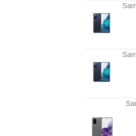
Sam
Sam
Sa