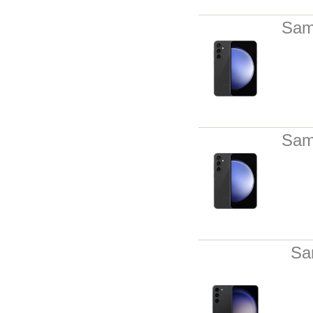
Sam
Sam
Sa