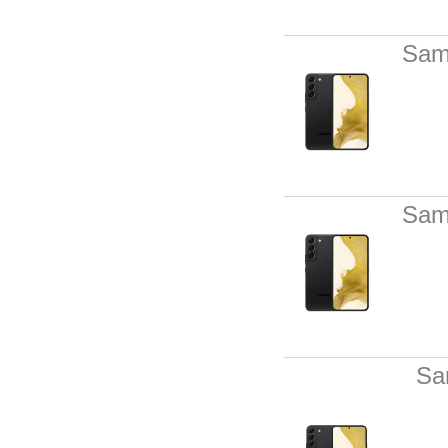
Sam
Sam
Sa