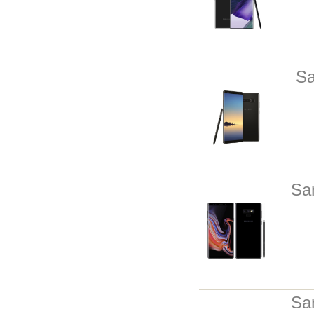
Sa
Sa
Sa